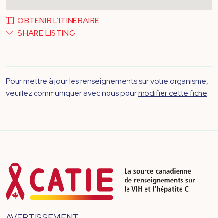
OBTENIR L’ITINÉRAIRE
SHARE LISTING
Pour mettre à jour les renseignements sur votre organisme,
veuillez communiquer avec nous pour
modifier cette fiche
.
AVERTISSEMENT