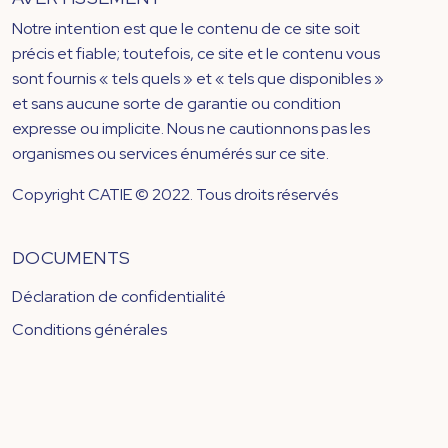
Notre intention est que le contenu de ce site soit
précis et fiable; toutefois, ce site et le contenu vous
sont fournis « tels quels » et « tels que disponibles »
et sans aucune sorte de garantie ou condition
expresse ou implicite. Nous ne cautionnons pas les
organismes ou services énumérés sur ce site.
Copyright CATIE © 2022. Tous droits réservés
DOCUMENTS
Déclaration de confidentialité
Conditions générales