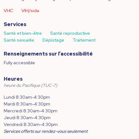
VHC
VIH/sida
Services
Santé et bien-être
Santé reproductive
Santé sexuelle
Dépistage
Traitement
Renseignements sur l’accessibilité
Fully accessible
Heures
heure du Pacifique (TUC-7)
Lundi 8:30am-4:30pm
Mardi 8:30am-4:30pm
Mercredi 8:30am-4:30pm
Jeudi 8:30am-4:30pm
Vendredi 8:30am-4:30pm
Services offerts sur rendez-vous seulement