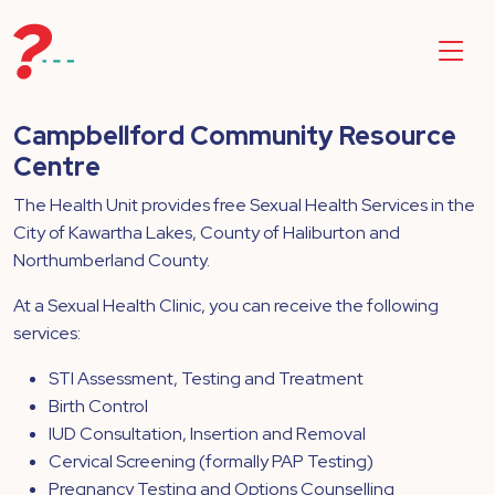
Campbellford Community Resource
Centre
The Health Unit provides free Sexual Health Services in the
City of Kawartha Lakes, County of Haliburton and
Northumberland County.
At a Sexual Health Clinic, you can receive the following
services:
STI Assessment, Testing and Treatment
Birth Control
IUD Consultation, Insertion and Removal
Cervical Screening (formally PAP Testing)
Pregnancy Testing and Options Counselling