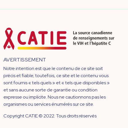
AVERTISSEMENT
Notre intention est que le contenu de ce site soit
précis et fiable; toutefois, ce site et le contenu vous
sont fournis « tels quels » et « tels que disponibles »
et sans aucune sorte de garantie ou condition
expresse ou implicite. Nous ne cautionnons pas les
organismes ou services énumérés sur ce site.
Copyright CATIE © 2022. Tous droits réservés