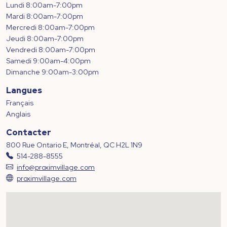
Lundi 8:00am-7:00pm
Mardi 8:00am-7:00pm
Mercredi 8:00am-7:00pm
Jeudi 8:00am-7:00pm
Vendredi 8:00am-7:00pm
Samedi 9:00am-4:00pm
Dimanche 9:00am-3:00pm
Langues
Français
Anglais
Contacter
800 Rue Ontario E, Montréal, QC H2L 1N9
514-288-8555
info@proximvillage.com
proximvillage.com