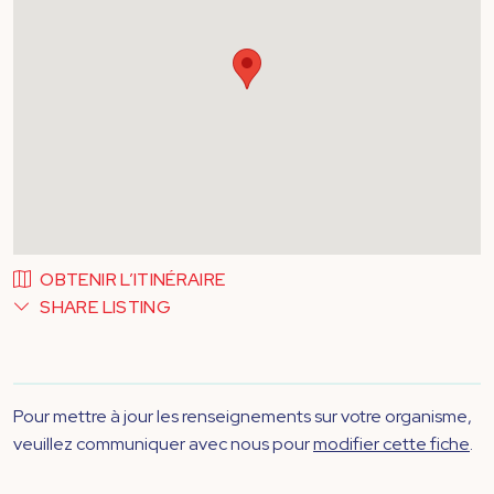
OBTENIR L’ITINÉRAIRE
SHARE LISTING
Pour mettre à jour les renseignements sur votre organisme,
veuillez communiquer avec nous pour
modifier cette fiche
.