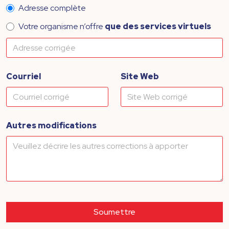
Adresse complète
Votre organisme n’offre
que des services virtuels
Courriel
Site Web
Autres modifications
Soumettre