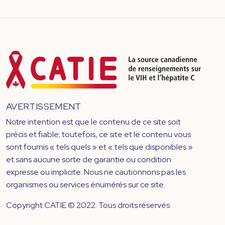
AVERTISSEMENT
Notre intention est que le contenu de ce site soit
précis et fiable; toutefois, ce site et le contenu vous
sont fournis « tels quels » et « tels que disponibles »
et sans aucune sorte de garantie ou condition
expresse ou implicite. Nous ne cautionnons pas les
organismes ou services énumérés sur ce site.
Copyright CATIE © 2022. Tous droits réservés