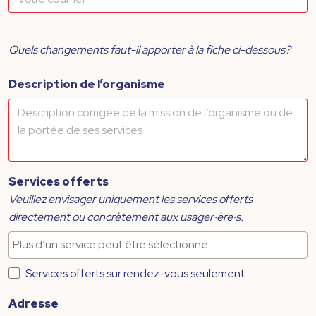
Quels changements faut-il apporter à la fiche ci-dessous?
Description de l’organisme
Services offerts
Veuillez envisager uniquement les services offerts
directement ou concrètement aux usager·ère·s.
Services offerts sur rendez-vous seulement
Adresse