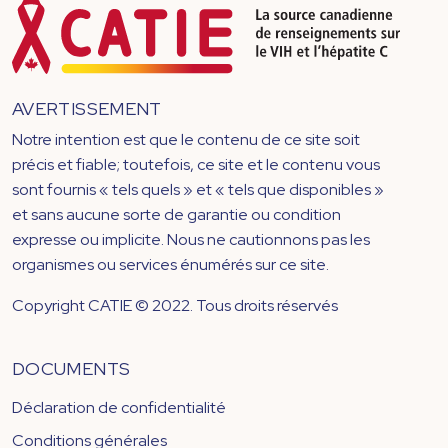
AVERTISSEMENT
Notre intention est que le contenu de ce site soit
précis et fiable; toutefois, ce site et le contenu vous
sont fournis « tels quels » et « tels que disponibles »
et sans aucune sorte de garantie ou condition
expresse ou implicite. Nous ne cautionnons pas les
organismes ou services énumérés sur ce site.
Copyright CATIE © 2022. Tous droits réservés
DOCUMENTS
Déclaration de confidentialité
Conditions générales