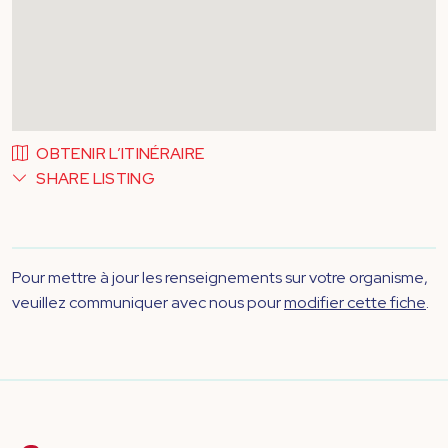
OBTENIR L’ITINÉRAIRE
SHARE LISTING
Pour mettre à jour les renseignements sur votre organisme,
veuillez communiquer avec nous pour
modifier cette fiche
.