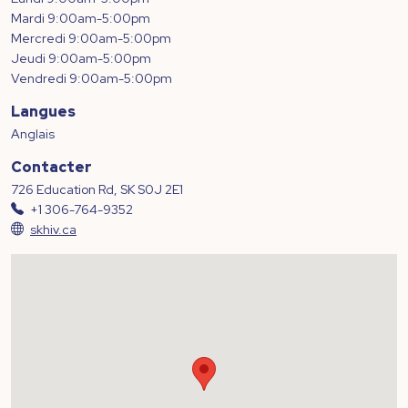
Mardi 9:00am-5:00pm
Mercredi 9:00am-5:00pm
Jeudi 9:00am-5:00pm
Vendredi 9:00am-5:00pm
Langues
Anglais
Contacter
726 Education Rd, SK S0J 2E1
+1 306-764-9352
skhiv.ca