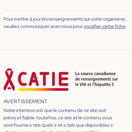
Pour mettre à jour les renseignements sur votre organisme,
veuillez communiquer avec nous pour
modifier cette fiche
.
AVERTISSEMENT
Notre intention est que le contenu de ce site soit
précis et fiable; toutefois, ce site et le contenu vous
sont fournis « tels quels » et « tels que disponibles »