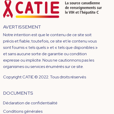
AVERTISSEMENT
Notre intention est que le contenu de ce site soit
précis et fiable; toutefois, ce site et le contenu vous
sont fournis « tels quels » et « tels que disponibles »
et sans aucune sorte de garantie ou condition
expresse ou implicite. Nous ne cautionnons pas les
organismes ou services énumérés sur ce site.
Copyright CATIE © 2022. Tous droits réservés
DOCUMENTS
Déclaration de confidentialité
Conditions générales