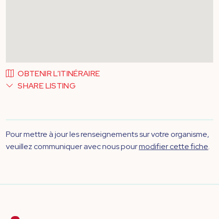
OBTENIR L’ITINÉRAIRE
SHARE LISTING
Pour mettre à jour les renseignements sur votre organisme,
veuillez communiquer avec nous pour
modifier cette fiche
.