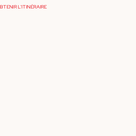
BTENIR L’ITINÉRAIRE