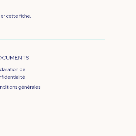
er cette fiche
.
OCUMENTS
claration de
fidentialité
nditions générales