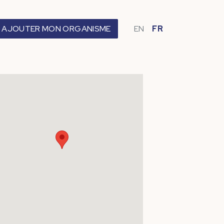
AJOUTER MON ORGANISME
EN
FR