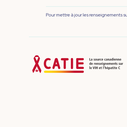
Pour mettre à jour les renseignements 