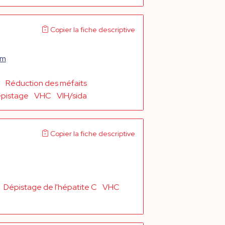
Copier la fiche descriptive
om
Réduction des méfaits
pistage
VHC
VIH/sida
Copier la fiche descriptive
Dépistage de l'hépatite C
VHC