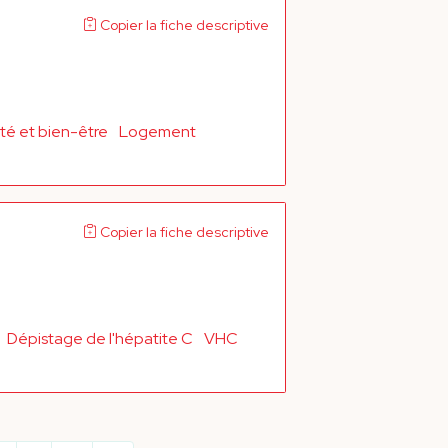
Copier la fiche descriptive
té et bien-être
Logement
Copier la fiche descriptive
Dépistage de l'hépatite C
VHC