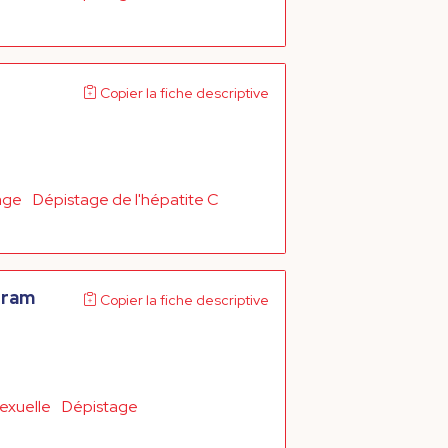
Copier la fiche descriptive
age
Dépistage de l'hépatite C
gram
Copier la fiche descriptive
exuelle
Dépistage