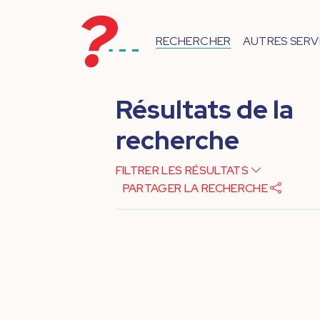
RECHERCHER
AUTRES SERV
Résultats de la
recherche
FILTRER LES RÉSULTATS
PARTAGER LA RECHERCHE