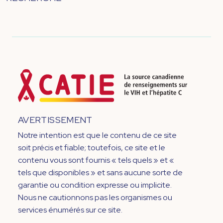
AVERTISSEMENT
Notre intention est que le contenu de ce site
soit précis et fiable; toutefois, ce site et le
contenu vous sont fournis « tels quels » et «
tels que disponibles » et sans aucune sorte de
garantie ou condition expresse ou implicite.
Nous ne cautionnons pas les organismes ou
services énumérés sur ce site.